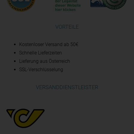
VORTEILE
Kostenloser Versand ab 50€
Schnelle Lieferzeiten
Lieferung aus Österreich
SSL-Verschlüsselung
VERSANDDIENSTLEISTER