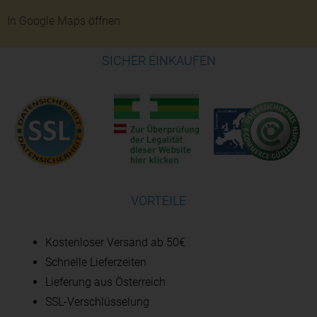
In Google Maps öffnen
SICHER EINKAUFEN
VORTEILE
Kostenloser Versand ab 50€
Schnelle Lieferzeiten
Lieferung aus Österreich
SSL-Verschlüsselung