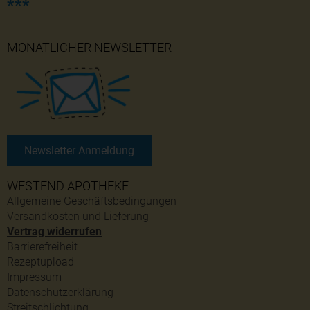
***
MONATLICHER NEWSLETTER
Newsletter Anmeldung
WESTEND APOTHEKE
Allgemeine Geschäftsbedingungen
Versandkosten und Lieferung
Vertrag widerrufen
Barrierefreiheit
Rezeptupload
Impressum
Datenschutzerklärung
Streitschlichtung