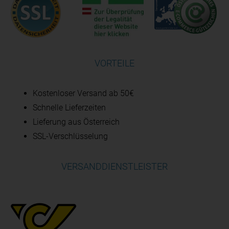
VORTEILE
Kostenloser Versand ab 50€
Schnelle Lieferzeiten
Lieferung aus Österreich
SSL-Verschlüsselung
VERSANDDIENSTLEISTER