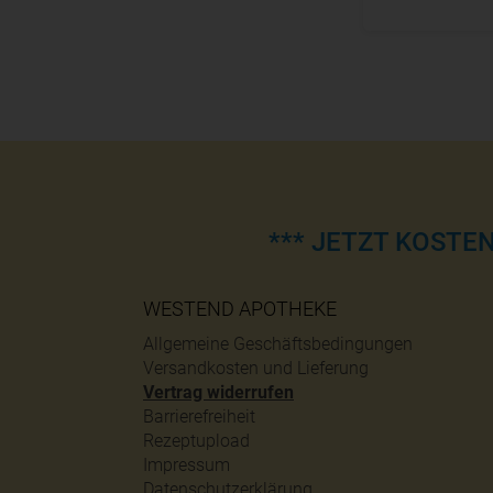
*** JETZT KOSTE
WESTEND APOTHEKE
Allgemeine Geschäftsbedingungen
Versandkosten und Lieferung
Vertrag widerrufen
Barrierefreiheit
Rezeptupload
Impressum
Datenschutzerklärung