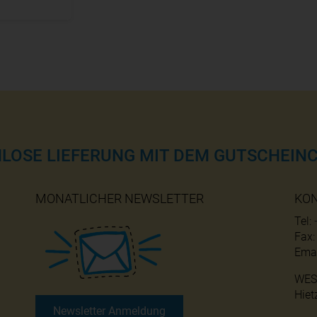
NLOSE LIEFERUNG MIT DEM GUTSCHEINC
MONATLICHER NEWSLETTER
KO
Tel:
Fax
Emai
WES
Hiet
Newsletter Anmeldung