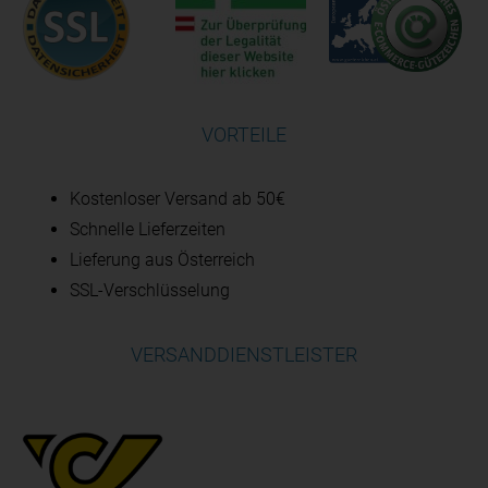
VORTEILE
Kostenloser Versand ab 50€
Schnelle Lieferzeiten
Lieferung aus Österreich
SSL-Verschlüsselung
VERSANDDIENSTLEISTER