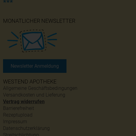
***
MONATLICHER NEWSLETTER
Newsletter Anmeldung
WESTEND APOTHEKE
Allgemeine Geschäftsbedingungen
Versandkosten und Lieferung
Vertrag widerrufen
Barrierefreiheit
Rezeptupload
Impressum
Datenschutzerklärung
Streitschlichtung