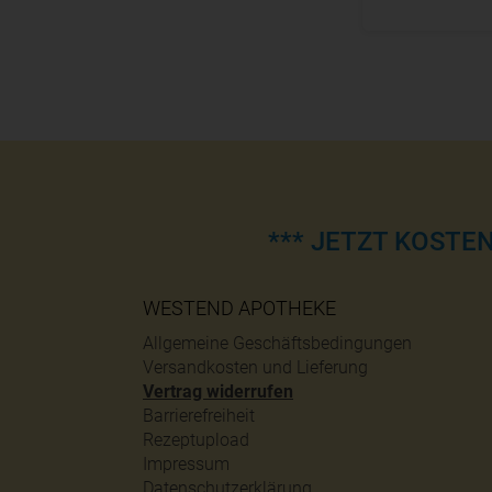
*** JETZT KOSTE
WESTEND APOTHEKE
Allgemeine Geschäftsbedingungen
Versandkosten und Lieferung
Vertrag widerrufen
Barrierefreiheit
Rezeptupload
Impressum
Datenschutzerklärung