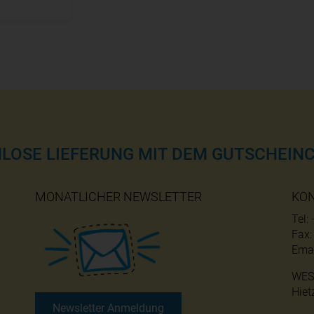
NLOSE LIEFERUNG MIT DEM GUTSCHEINC
MONATLICHER NEWSLETTER
KO
Tel:
Fax
Emai
WES
Hiet
Newsletter Anmeldung