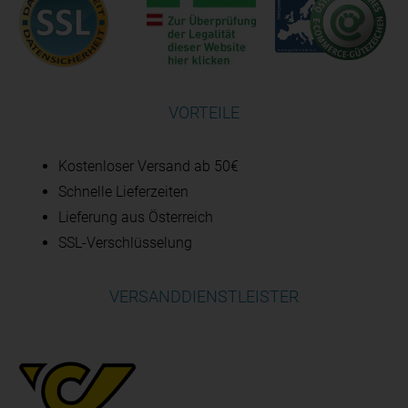
VORTEILE
Kostenloser Versand ab 50€
Schnelle Lieferzeiten
Lieferung aus Österreich
SSL-Verschlüsselung
VERSANDDIENSTLEISTER