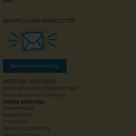
***
MONATLICHER NEWSLETTER
Newsletter Anmeldung
WESTEND APOTHEKE
Allgemeine Geschäftsbedingungen
Versandkosten und Lieferung
Vertrag widerrufen
Barrierefreiheit
Rezeptupload
Impressum
Datenschutzerklärung
Streitschlichtung