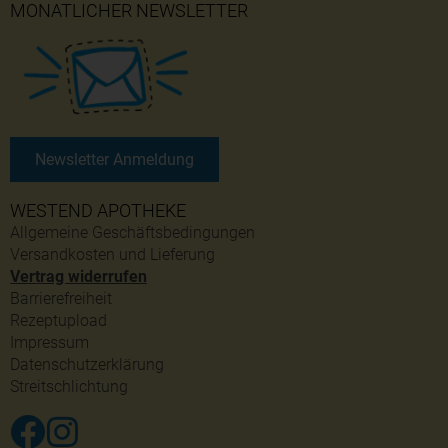
MONATLICHER NEWSLETTER
Newsletter Anmeldung
WESTEND APOTHEKE
Allgemeine Geschäftsbedingungen
Versandkosten und Lieferung
Vertrag widerrufen
Barrierefreiheit
Rezeptupload
Impressum
Datenschutzerklärung
Streitschlichtung