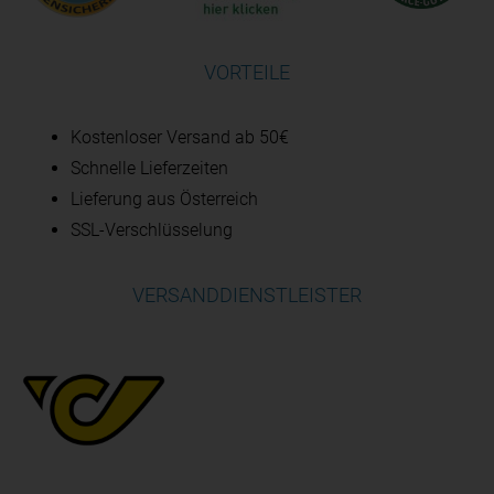
VORTEILE
Kostenloser Versand ab 50€
Schnelle Lieferzeiten
Lieferung aus Österreich
SSL-Verschlüsselung
VERSANDDIENSTLEISTER