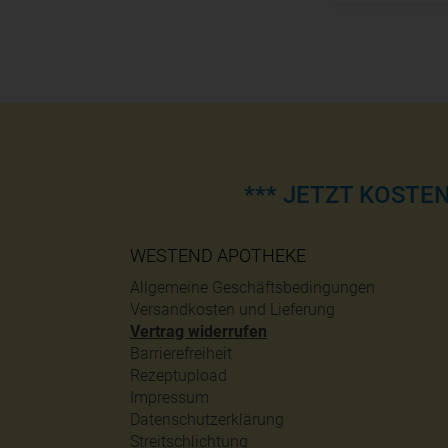
*** JETZT KOSTE
WESTEND APOTHEKE
Allgemeine Geschäftsbedingungen
Versandkosten und Lieferung
Vertrag widerrufen
Barrierefreiheit
Rezeptupload
Impressum
Datenschutzerklärung
Streitschlichtung