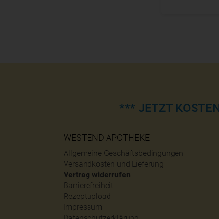
*** JETZT KOSTE
WESTEND APOTHEKE
Allgemeine Geschäftsbedingungen
Versandkosten und Lieferung
Vertrag widerrufen
Barrierefreiheit
Rezeptupload
Impressum
Datenschutzerklärung