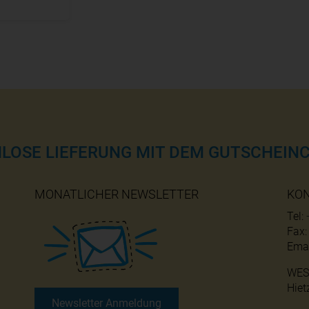
NLOSE LIEFERUNG MIT DEM GUTSCHEINC
MONATLICHER NEWSLETTER
KO
Tel:
Fax
Emai
WES
Hiet
Newsletter Anmeldung