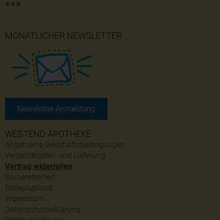
***
MONATLICHER NEWSLETTER
Newsletter Anmeldung
WESTEND APOTHEKE
Allgemeine Geschäftsbedingungen
Versandkosten und Lieferung
Vertrag widerrufen
Barrierefreiheit
Rezeptupload
Impressum
Datenschutzerklärung