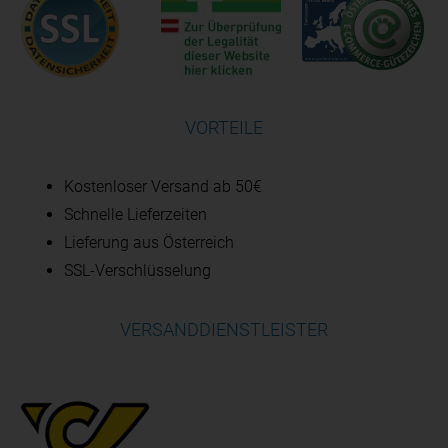
VORTEILE
Kostenloser Versand ab 50€
Schnelle Lieferzeiten
Lieferung aus Österreich
SSL-Verschlüsselung
VERSANDDIENSTLEISTER