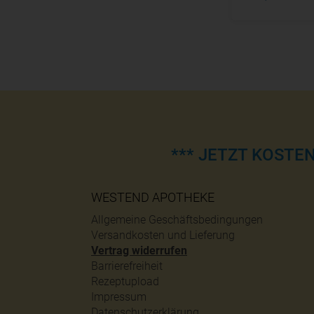
*** JETZT KOSTE
WESTEND APOTHEKE
Allgemeine Geschäftsbedingungen
Versandkosten und Lieferung
Vertrag widerrufen
Barrierefreiheit
Rezeptupload
Impressum
Datenschutzerklärung