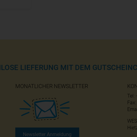
NLOSE LIEFERUNG MIT DEM GUTSCHEINC
MONATLICHER NEWSLETTER
KO
Tel:
Fax
Emai
WES
Hiet
Newsletter Anmeldung