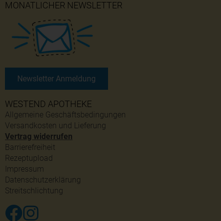
MONATLICHER NEWSLETTER
Newsletter Anmeldung
WESTEND APOTHEKE
Allgemeine Geschäftsbedingungen
Versandkosten und Lieferung
Vertrag widerrufen
Barrierefreiheit
Rezeptupload
Impressum
Datenschutzerklärung
Streitschlichtung