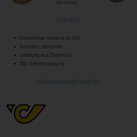
VORTEILE
Kostenloser Versand ab 50€
Schnelle Lieferzeiten
Lieferung aus Österreich
SSL-Verschlüsselung
VERSANDDIENSTLEISTER