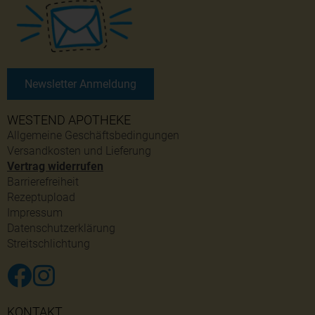
Newsletter Anmeldung
WESTEND APOTHEKE
Allgemeine Geschäftsbedingungen
Versandkosten und Lieferung
Vertrag widerrufen
Barrierefreiheit
Rezeptupload
Impressum
Datenschutzerklärung
Streitschlichtung
KONTAKT