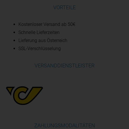
VORTEILE
Kostenloser Versand ab 50€
Schnelle Lieferzeiten
Lieferung aus Österreich
SSL-Verschlüsselung
VERSANDDIENSTLEISTER
ZAHLUNGSMODALITÄTEN