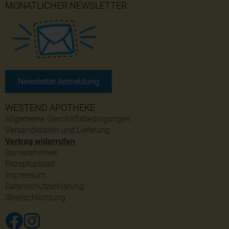
MONATLICHER NEWSLETTER
Newsletter Anmeldung
WESTEND APOTHEKE
Allgemeine Geschäftsbedingungen
Versandkosten und Lieferung
Vertrag widerrufen
Barrierefreiheit
Rezeptupload
Impressum
Datenschutzerklärung
Streitschlichtung