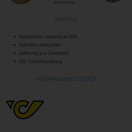
VORTEILE
Kostenloser Versand ab 50€
Schnelle Lieferzeiten
Lieferung aus Österreich
SSL-Verschlüsselung
VERSANDDIENSTLEISTER