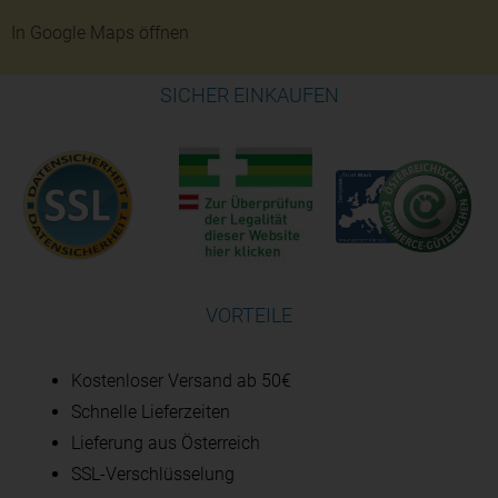
In Google Maps öffnen
SICHER EINKAUFEN
VORTEILE
Kostenloser Versand ab 50€
Schnelle Lieferzeiten
Lieferung aus Österreich
SSL-Verschlüsselung