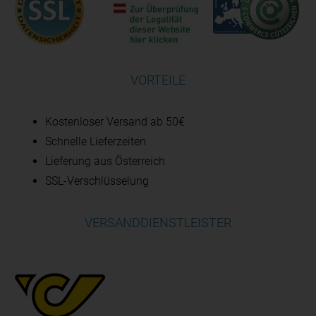
VORTEILE
Kostenloser Versand ab 50€
Schnelle Lieferzeiten
Lieferung aus Österreich
SSL-Verschlüsselung
VERSANDDIENSTLEISTER