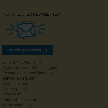
MONATLICHER NEWSLETTER
Newsletter Anmeldung
WESTEND APOTHEKE
Allgemeine Geschäftsbedingungen
Versandkosten und Lieferung
Vertrag widerrufen
Barrierefreiheit
Rezeptupload
Impressum
Datenschutzerklärung
Streitschlichtung