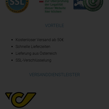
VORTEILE
Kostenloser Versand ab 50€
Schnelle Lieferzeiten
Lieferung aus Österreich
SSL-Verschlüsselung
VERSANDDIENSTLEISTER