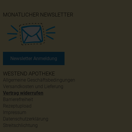
MONATLICHER NEWSLETTER
Newsletter Anmeldung
WESTEND APOTHEKE
Allgemeine Geschäftsbedingungen
Versandkosten und Lieferung
Vertrag widerrufen
Barrierefreiheit
Rezeptupload
Impressum
Datenschutzerklärung
Streitschlichtung