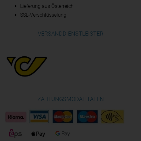
Lieferung aus Österreich
SSL-Verschlüsselung
VERSANDDIENSTLEISTER
ZAHLUNGSMODALITÄTEN