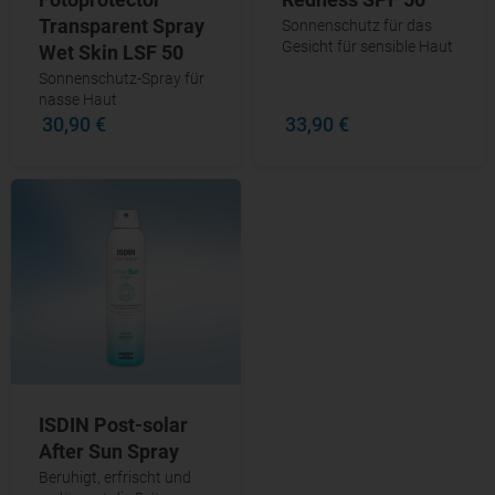
Transparent Spray
Sonnenschutz für das
Gesicht für sensible Haut
Wet Skin LSF 50
Sonnenschutz-Spray für
nasse Haut
30,90 €
33,90 €
ISDIN Post-solar
After Sun Spray
Beruhigt, erfrischt und