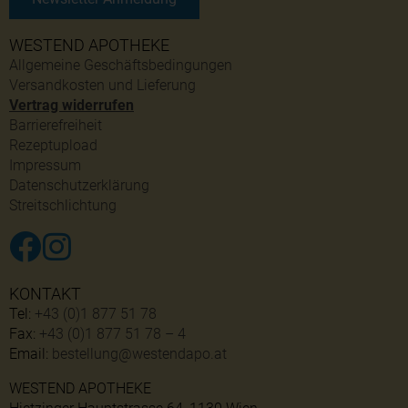
WESTEND APOTHEKE
Allgemeine Geschäftsbedingungen
Versandkosten und Lieferung
Vertrag widerrufen
Barrierefreiheit
Rezeptupload
Impressum
Datenschutzerklärung
Streitschlichtung
KONTAKT
Tel:
+43 (0)1 877 51 78
Fax:
+43 (0)1 877 51 78 – 4
Email:
bestellung@westendapo.at
WESTEND APOTHEKE