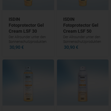
ISDIN
ISDIN
Fotoprotector Gel
Fotoprotector Gel
Cream LSF 30
Cream LSF 50
Der Allrounder unter den
Der Allrounder unter den
Sonnenschutzprodukten
Sonnenschutzprodukten
30,90 €
30,90 €