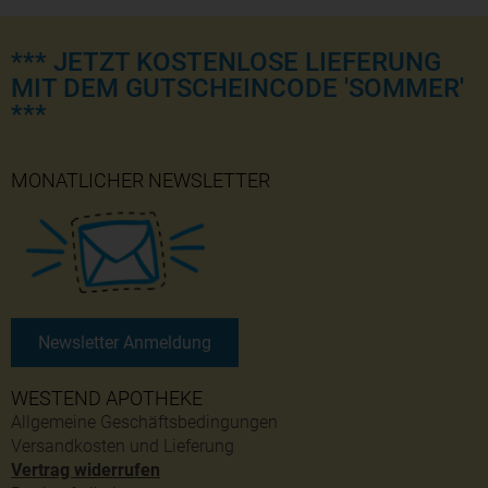
*** JETZT KOSTENLOSE LIEFERUNG
MIT DEM GUTSCHEINCODE 'SOMMER'
***
MONATLICHER NEWSLETTER
Newsletter Anmeldung
WESTEND APOTHEKE
Allgemeine Geschäftsbedingungen
Versandkosten und Lieferung
Vertrag widerrufen