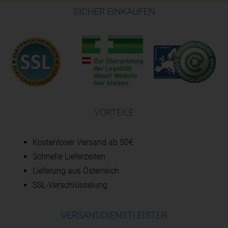
SICHER EINKAUFEN
VORTEILE
Kostenloser Versand ab 50€
Schnelle Lieferzeiten
Lieferung aus Österreich
SSL-Verschlüsselung
VERSANDDIENSTLEISTER