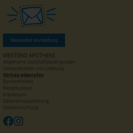
Newsletter Anmeldung
WESTEND APOTHEKE
Allgemeine Geschäftsbedingungen
Versandkosten und Lieferung
Vertrag widerrufen
Barrierefreiheit
Rezeptupload
Impressum
Datenschutzerklärung
Streitschlichtung