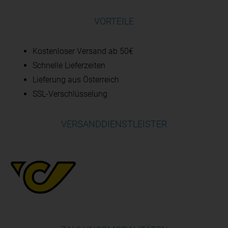
VORTEILE
Kostenloser Versand ab 50€
Schnelle Lieferzeiten
Lieferung aus Österreich
SSL-Verschlüsselung
VERSANDDIENSTLEISTER