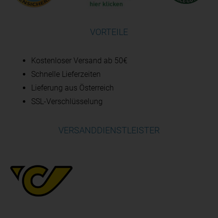
VORTEILE
Kostenloser Versand ab 50€
Schnelle Lieferzeiten
Lieferung aus Österreich
SSL-Verschlüsselung
VERSANDDIENSTLEISTER