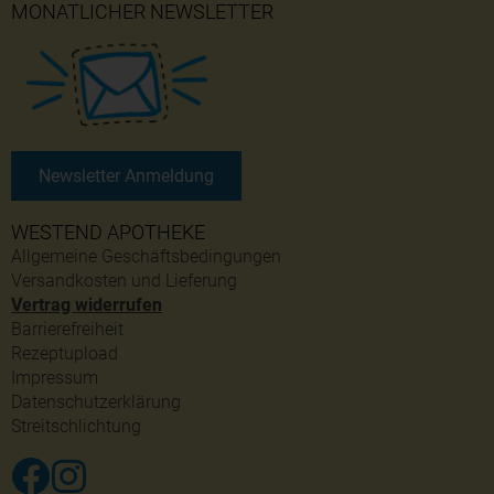
MONATLICHER NEWSLETTER
Newsletter Anmeldung
WESTEND APOTHEKE
Allgemeine Geschäftsbedingungen
Versandkosten und Lieferung
Vertrag widerrufen
Barrierefreiheit
Rezeptupload
Impressum
Datenschutzerklärung
Streitschlichtung