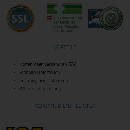
VORTEILE
Kostenloser Versand ab 50€
Schnelle Lieferzeiten
Lieferung aus Österreich
SSL-Verschlüsselung
VERSANDDIENSTLEISTER