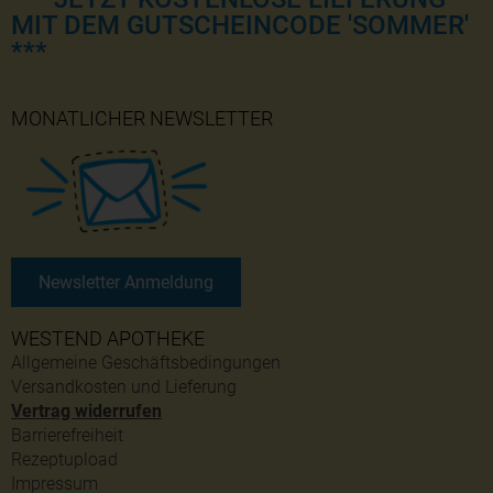
MIT DEM GUTSCHEINCODE 'SOMMER'
***
MONATLICHER NEWSLETTER
Newsletter Anmeldung
WESTEND APOTHEKE
Allgemeine Geschäftsbedingungen
Versandkosten und Lieferung
Vertrag widerrufen
Barrierefreiheit
Rezeptupload
Impressum