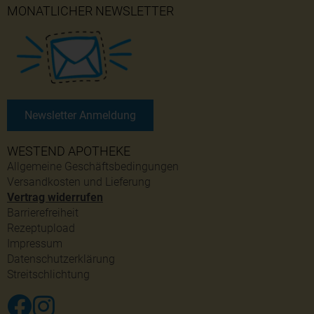
MONATLICHER NEWSLETTER
Newsletter Anmeldung
WESTEND APOTHEKE
Allgemeine Geschäftsbedingungen
Versandkosten und Lieferung
Vertrag widerrufen
Barrierefreiheit
Rezeptupload
Impressum
Datenschutzerklärung
Streitschlichtung