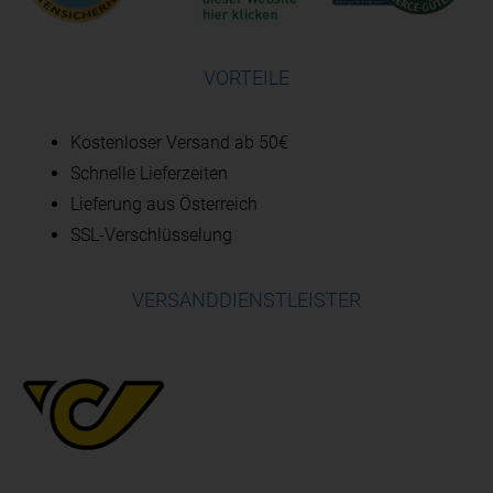
VORTEILE
Kostenloser Versand ab 50€
Schnelle Lieferzeiten
Lieferung aus Österreich
SSL-Verschlüsselung
VERSANDDIENSTLEISTER