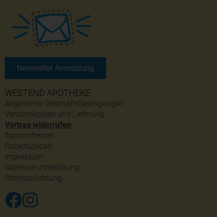
Newsletter Anmeldung
WESTEND APOTHEKE
Allgemeine Geschäftsbedingungen
Versandkosten und Lieferung
Vertrag widerrufen
Barrierefreiheit
Rezeptupload
Impressum
Datenschutzerklärung
Streitschlichtung