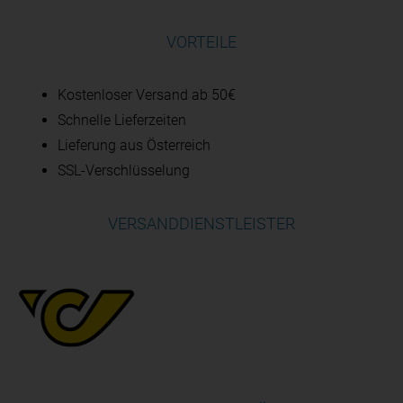
VORTEILE
Kostenloser Versand ab 50€
Schnelle Lieferzeiten
Lieferung aus Österreich
SSL-Verschlüsselung
VERSANDDIENSTLEISTER