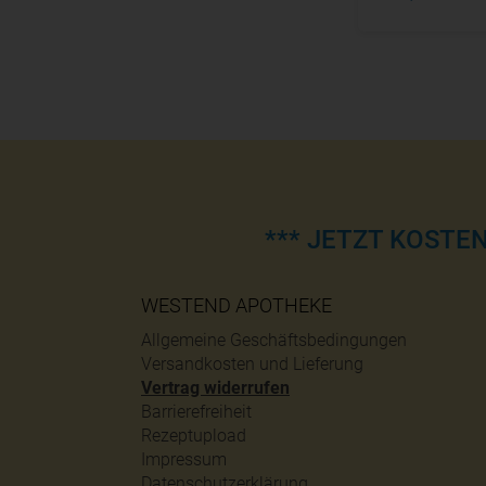
*** JETZT KOSTE
WESTEND APOTHEKE
Allgemeine Geschäftsbedingungen
Versandkosten und Lieferung
Vertrag widerrufen
Barrierefreiheit
Rezeptupload
Impressum
Datenschutzerklärung