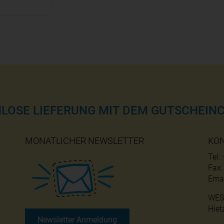
NLOSE LIEFERUNG MIT DEM GUTSCHEINC
MONATLICHER NEWSLETTER
KO
Tel:
Fax
Emai
WES
Hiet
Newsletter Anmeldung