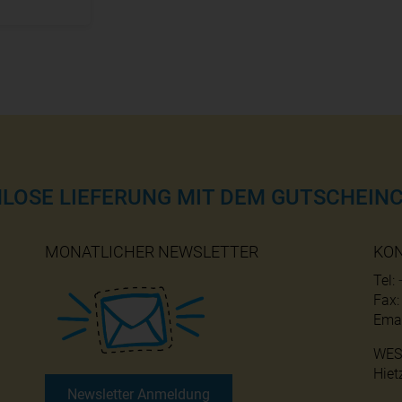
NLOSE LIEFERUNG MIT DEM GUTSCHEINC
MONATLICHER NEWSLETTER
KO
Tel:
Fax
Emai
WES
Hiet
Newsletter Anmeldung