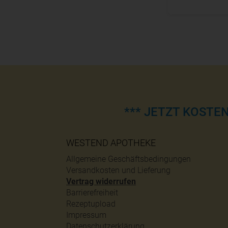
*** JETZT KOSTE
WESTEND APOTHEKE
Allgemeine Geschäftsbedingungen
Versandkosten und Lieferung
Vertrag widerrufen
Barrierefreiheit
Rezeptupload
Impressum
Datenschutzerklärung