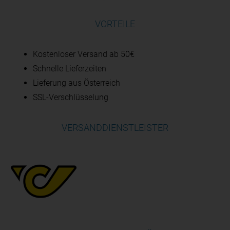
VORTEILE
Kostenloser Versand ab 50€
Schnelle Lieferzeiten
Lieferung aus Österreich
SSL-Verschlüsselung
VERSANDDIENSTLEISTER