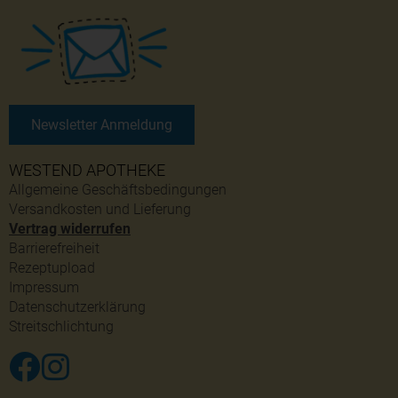
Newsletter Anmeldung
WESTEND APOTHEKE
Allgemeine Geschäftsbedingungen
Versandkosten und Lieferung
Vertrag widerrufen
Barrierefreiheit
Rezeptupload
Impressum
Datenschutzerklärung
Streitschlichtung