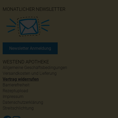
MONATLICHER NEWSLETTER
Newsletter Anmeldung
WESTEND APOTHEKE
Allgemeine Geschäftsbedingungen
Versandkosten und Lieferung
Vertrag widerrufen
Barrierefreiheit
Rezeptupload
Impressum
Datenschutzerklärung
Streitschlichtung