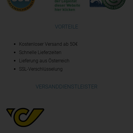
VORTEILE
Kostenloser Versand ab 50€
Schnelle Lieferzeiten
Lieferung aus Österreich
SSL-Verschlüsselung
VERSANDDIENSTLEISTER