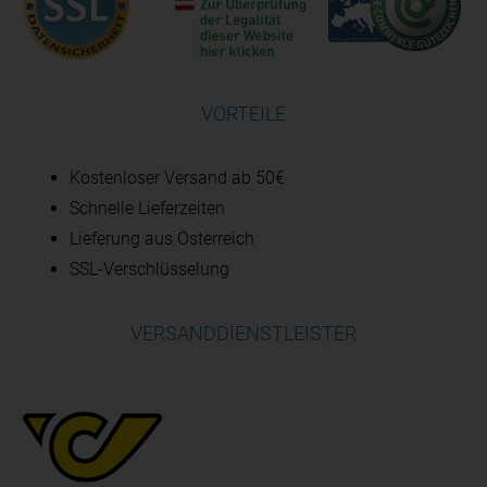
VORTEILE
Kostenloser Versand ab 50€
Schnelle Lieferzeiten
Lieferung aus Österreich
SSL-Verschlüsselung
VERSANDDIENSTLEISTER