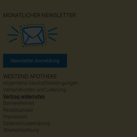
MONATLICHER NEWSLETTER
Newsletter Anmeldung
WESTEND APOTHEKE
Allgemeine Geschäftsbedingungen
Versandkosten und Lieferung
Vertrag widerrufen
Barrierefreiheit
Rezeptupload
Impressum
Datenschutzerklärung
Streitschlichtung