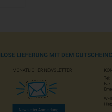
NLOSE LIEFERUNG MIT DEM GUTSCHEINC
MONATLICHER NEWSLETTER
KO
Tel:
Fax
Emai
WES
Hiet
Newsletter Anmeldung