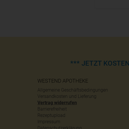
*** JETZT KOSTE
WESTEND APOTHEKE
Allgemeine Geschäftsbedingungen
Versandkosten und Lieferung
Vertrag widerrufen
Barrierefreiheit
Rezeptupload
Impressum
Datenschutzerklärung