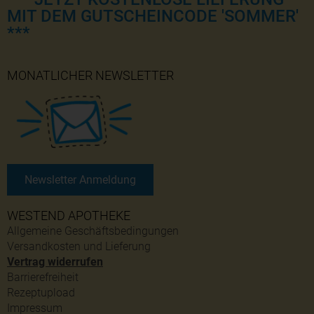
MIT DEM GUTSCHEINCODE 'SOMMER'
***
MONATLICHER NEWSLETTER
Newsletter Anmeldung
WESTEND APOTHEKE
Allgemeine Geschäftsbedingungen
Versandkosten und Lieferung
Vertrag widerrufen
Barrierefreiheit
Rezeptupload
Impressum