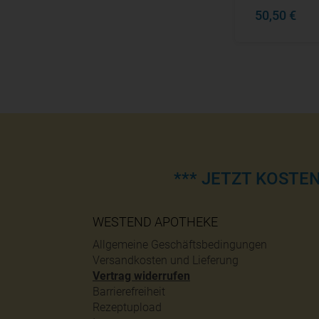
50,50 €
*** JETZT KOSTE
WESTEND APOTHEKE
Allgemeine Geschäftsbedingungen
Versandkosten und Lieferung
Vertrag widerrufen
Barrierefreiheit
Rezeptupload