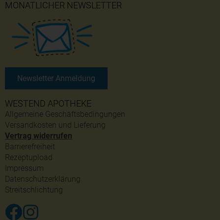
MONATLICHER NEWSLETTER
Newsletter Anmeldung
WESTEND APOTHEKE
Allgemeine Geschäftsbedingungen
Versandkosten und Lieferung
Vertrag widerrufen
Barrierefreiheit
Rezeptupload
Impressum
Datenschutzerklärung
Streitschlichtung