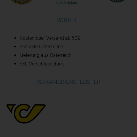
VORTEILE
Kostenloser Versand ab 50€
Schnelle Lieferzeiten
Lieferung aus Österreich
SSL-Verschlüsselung
VERSANDDIENSTLEISTER