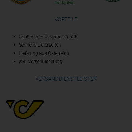
VORTEILE
Kostenloser Versand ab 50€
Schnelle Lieferzeiten
Lieferung aus Österreich
SSL-Verschlüsselung
VERSANDDIENSTLEISTER