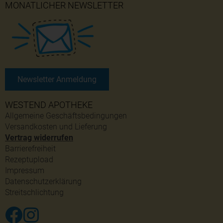
MONATLICHER NEWSLETTER
Newsletter Anmeldung
WESTEND APOTHEKE
Allgemeine Geschäftsbedingungen
Versandkosten und Lieferung
Vertrag widerrufen
Barrierefreiheit
Rezeptupload
Impressum
Datenschutzerklärung
Streitschlichtung