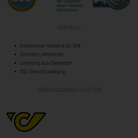
VORTEILE
Kostenloser Versand ab 50€
Schnelle Lieferzeiten
Lieferung aus Österreich
SSL-Verschlüsselung
VERSANDDIENSTLEISTER