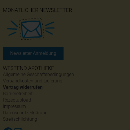
MONATLICHER NEWSLETTER
Newsletter Anmeldung
WESTEND APOTHEKE
Allgemeine Geschäftsbedingungen
Versandkosten und Lieferung
Vertrag widerrufen
Barrierefreiheit
Rezeptupload
Impressum
Datenschutzerklärung
Streitschlichtung