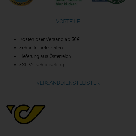
VORTEILE
Kostenloser Versand ab 50€
Schnelle Lieferzeiten
Lieferung aus Österreich
SSL-Verschlüsselung
VERSANDDIENSTLEISTER