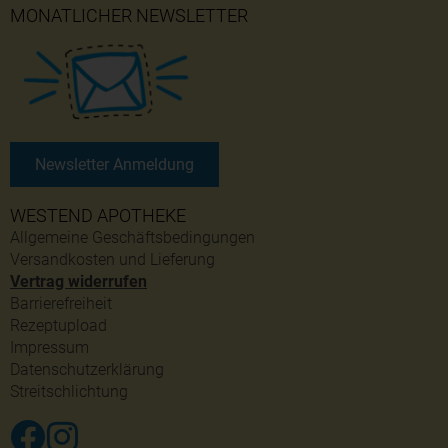
MONATLICHER NEWSLETTER
Newsletter Anmeldung
WESTEND APOTHEKE
Allgemeine Geschäftsbedingungen
Versandkosten und Lieferung
Vertrag widerrufen
Barrierefreiheit
Rezeptupload
Impressum
Datenschutzerklärung
Streitschlichtung