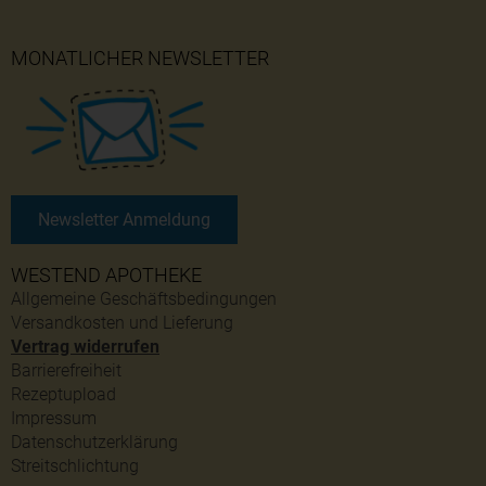
MONATLICHER NEWSLETTER
Newsletter Anmeldung
WESTEND APOTHEKE
Allgemeine Geschäftsbedingungen
Versandkosten und Lieferung
Vertrag widerrufen
Barrierefreiheit
Rezeptupload
Impressum
Datenschutzerklärung
Streitschlichtung