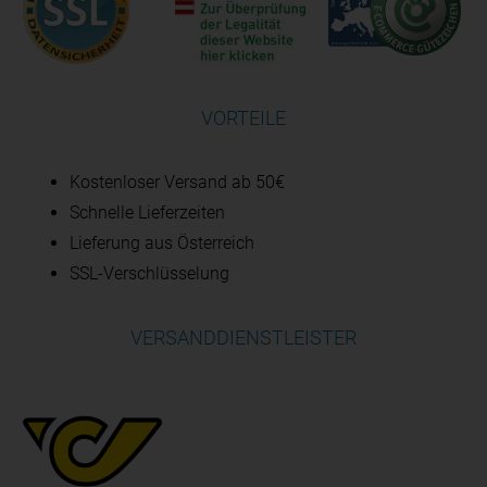
VORTEILE
Kostenloser Versand ab 50€
Schnelle Lieferzeiten
Lieferung aus Österreich
SSL-Verschlüsselung
VERSANDDIENSTLEISTER