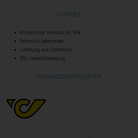
VORTEILE
Kostenloser Versand ab 50€
Schnelle Lieferzeiten
Lieferung aus Österreich
SSL-Verschlüsselung
VERSANDDIENSTLEISTER