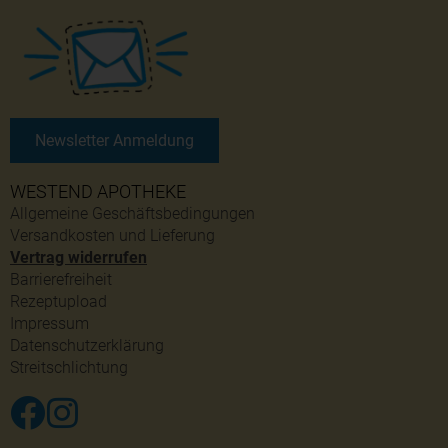
Newsletter Anmeldung
WESTEND APOTHEKE
Allgemeine Geschäftsbedingungen
Versandkosten und Lieferung
Vertrag widerrufen
Barrierefreiheit
Rezeptupload
Impressum
Datenschutzerklärung
Streitschlichtung