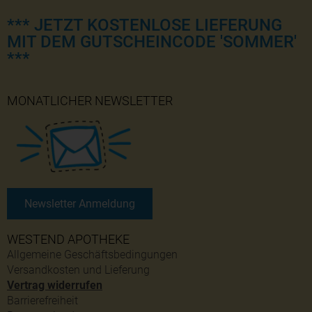
*** JETZT KOSTENLOSE LIEFERUNG
MIT DEM GUTSCHEINCODE 'SOMMER'
***
MONATLICHER NEWSLETTER
Newsletter Anmeldung
WESTEND APOTHEKE
Allgemeine Geschäftsbedingungen
Versandkosten und Lieferung
Vertrag widerrufen
Barrierefreiheit