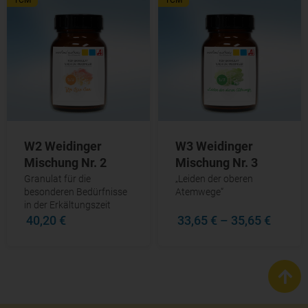
W2 Weidinger
W3 Weidinger
Mischung Nr. 2
Mischung Nr. 3
Granulat für die
„Leiden der oberen
besonderen Bedürfnisse
Atemwege“
in der Erkältungszeit
40,20 €
33,65 €
–
35,65 €