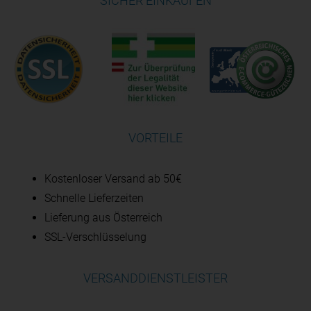
SICHER EINKAUFEN
VORTEILE
Kostenloser Versand ab 50€
Schnelle Lieferzeiten
Lieferung aus Österreich
SSL-Verschlüsselung
VERSANDDIENSTLEISTER