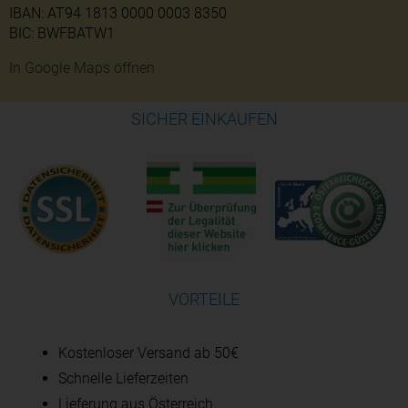
IBAN: AT94 1813 0000 0003 8350
BIC: BWFBATW1
In Google Maps öffnen
SICHER EINKAUFEN
VORTEILE
Kostenloser Versand ab 50€
Schnelle Lieferzeiten
Lieferung aus Österreich