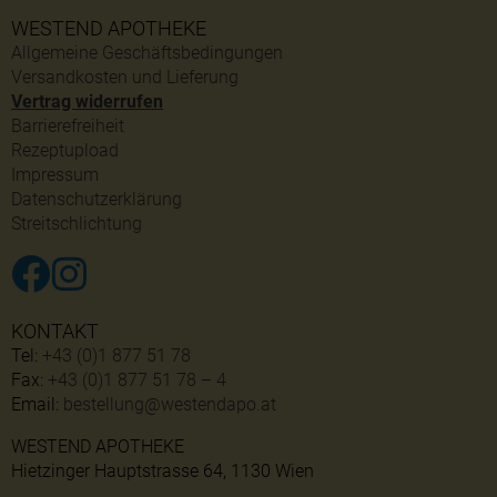
WESTEND APOTHEKE
Allgemeine Geschäftsbedingungen
Versandkosten und Lieferung
Vertrag widerrufen
Barrierefreiheit
Rezeptupload
Impressum
Datenschutzerklärung
Streitschlichtung
KONTAKT
Tel:
+43 (0)1 877 51 78
Fax:
+43 (0)1 877 51 78 – 4
Email:
bestellung@westendapo.at
WESTEND APOTHEKE
Hietzinger Hauptstrasse 64, 1130 Wien