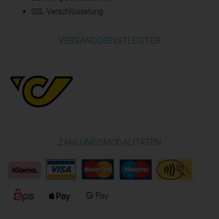
SSL-Verschlüsselung
VERSANDDIENSTLEISTER
ZAHLUNGSMODALITÄTEN