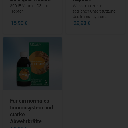
800 IE Vitamin D3 pro
Wirkkomplex zur
Tropfen
täglichen Unterstützung
des Immunsystems
15,90 €
29,90 €
Für ein normales
Immunsystem und
starke
Abwehrkräfte