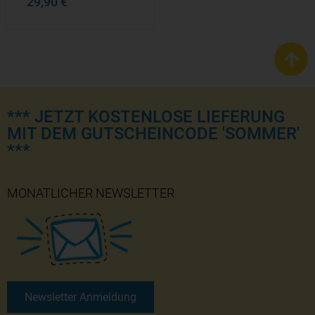
29,90 €
*** JETZT KOSTENLOSE LIEFERUNG
MIT DEM GUTSCHEINCODE 'SOMMER'
***
MONATLICHER NEWSLETTER
Newsletter Anmeldung