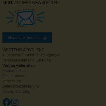
MONATLICHER NEWSLETTER
Newsletter Anmeldung
WESTEND APOTHEKE
Allgemeine Geschäftsbedingungen
Versandkosten und Lieferung
Vertrag widerrufen
Barrierefreiheit
Rezeptupload
Impressum
Datenschutzerklärung
Streitschlichtung