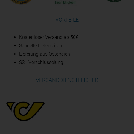
VORTEILE
Kostenloser Versand ab 50€
Schnelle Lieferzeiten
Lieferung aus Österreich
SSL-Verschlüsselung
VERSANDDIENSTLEISTER