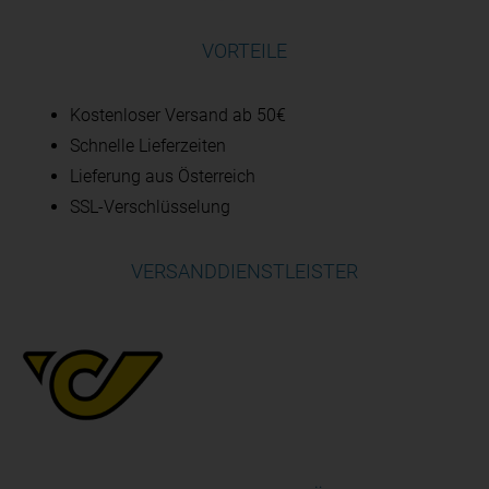
VORTEILE
Kostenloser Versand ab 50€
Schnelle Lieferzeiten
Lieferung aus Österreich
SSL-Verschlüsselung
VERSANDDIENSTLEISTER