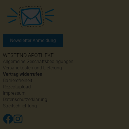
Newsletter Anmeldung
WESTEND APOTHEKE
Allgemeine Geschäftsbedingungen
Versandkosten und Lieferung
Vertrag widerrufen
Barrierefreiheit
Rezeptupload
Impressum
Datenschutzerklärung
Streitschlichtung