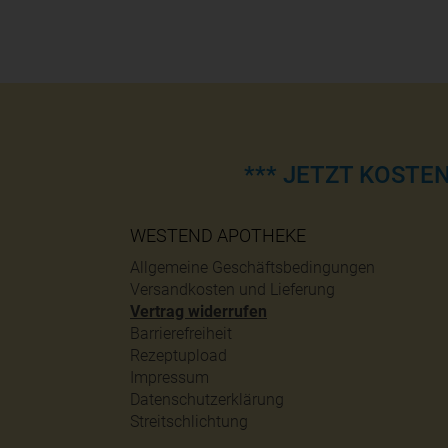
*** JETZT KOSTE
WESTEND APOTHEKE
Allgemeine Geschäftsbedingungen
Versandkosten und Lieferung
Vertrag widerrufen
Barrierefreiheit
Rezeptupload
Impressum
Datenschutzerklärung
Streitschlichtung