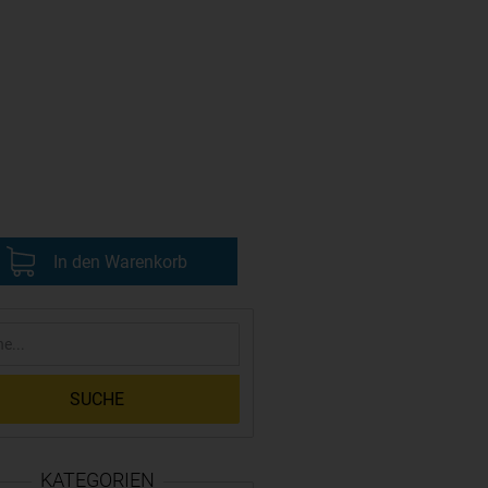
In den Warenkorb
SUCHE
KATEGORIEN