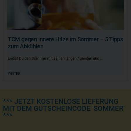
TCM gegen innere Hitze im Sommer – 5 Tipps
zum Abkühlen
Liebst Du den Sommer mit seinen langen Abenden und
WEITER
*** JETZT KOSTENLOSE LIEFERUNG
MIT DEM GUTSCHEINCODE 'SOMMER'
***