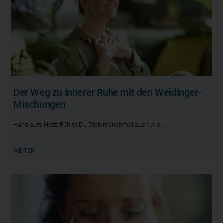
Der Weg zu innerer Ruhe mit den Weidinger-
Mischungen
Hand aufs Herz: Fühlst Du Dich manchmal auch wie
WEITER