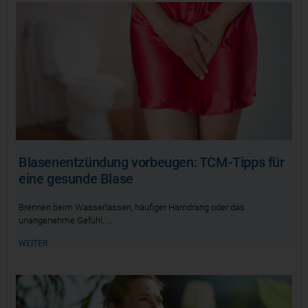
Blasenentzündung vorbeugen: TCM-Tipps für
eine gesunde Blase
Brennen beim Wasserlassen, häufiger Harndrang oder das
unangenehme Gefühl,
WEITER