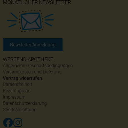
MONATLICHER NEWSLETTER
Newsletter Anmeldung
WESTEND APOTHEKE
Allgemeine Geschäftsbedingungen
Versandkosten und Lieferung
Vertrag widerrufen
Barrierefreiheit
Rezeptupload
Impressum
Datenschutzerklärung
Streitschlichtung