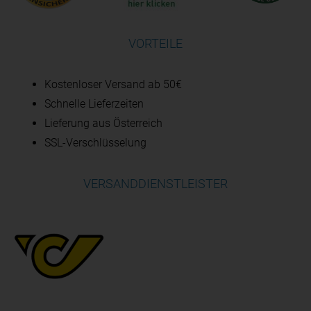
VORTEILE
Kostenloser Versand ab 50€
Schnelle Lieferzeiten
Lieferung aus Österreich
SSL-Verschlüsselung
VERSANDDIENSTLEISTER