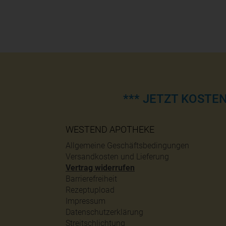
*** JETZT KOSTE
WESTEND APOTHEKE
Allgemeine Geschäftsbedingungen
Versandkosten und Lieferung
Vertrag widerrufen
Barrierefreiheit
Rezeptupload
Impressum
Datenschutzerklärung
Streitschlichtung