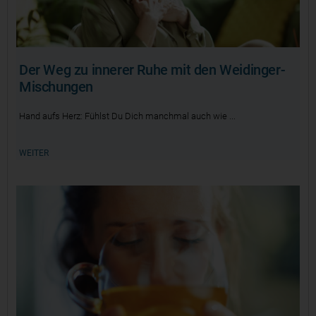
Der Weg zu innerer Ruhe mit den Weidinger-
Mischungen
Hand aufs Herz: Fühlst Du Dich manchmal auch wie
WEITER