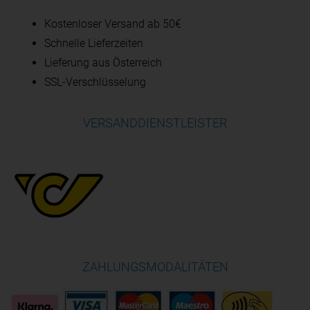
Kostenloser Versand ab 50€
Schnelle Lieferzeiten
Lieferung aus Österreich
SSL-Verschlüsselung
VERSANDDIENSTLEISTER
ZAHLUNGSMODALITÄTEN