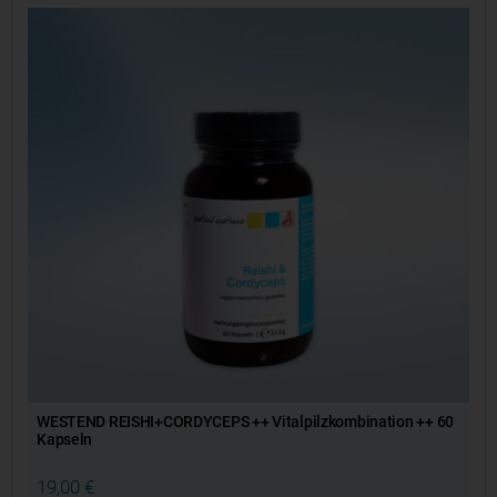
WESTEND REISHI+CORDYCEPS ++ Vitalpilzkombination ++ 60
Kapseln
19,00
€