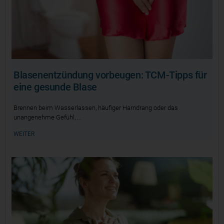
Blasenentzündung vorbeugen: TCM-Tipps für
eine gesunde Blase
Brennen beim Wasserlassen, häufiger Harndrang oder das
unangenehme Gefühl,
WEITER