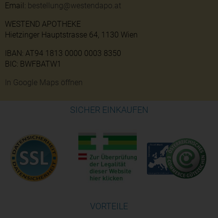
Email:
bestellung@westendapo.at
WESTEND APOTHEKE
Hietzinger Hauptstrasse 64, 1130 Wien
IBAN: AT94 1813 0000 0003 8350
BIC: BWFBATW1
In Google Maps öffnen
SICHER EINKAUFEN
VORTEILE