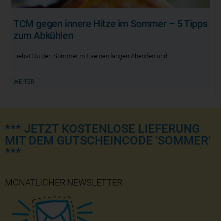
TCM gegen innere Hitze im Sommer – 5 Tipps
zum Abkühlen
Liebst Du den Sommer mit seinen langen Abenden und
WEITER
*** JETZT KOSTENLOSE LIEFERUNG
MIT DEM GUTSCHEINCODE 'SOMMER'
***
MONATLICHER NEWSLETTER