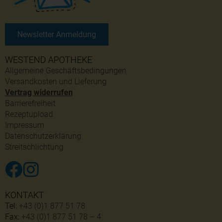
Newsletter Anmeldung
WESTEND APOTHEKE
Allgemeine Geschäftsbedingungen
Versandkosten und Lieferung
Vertrag widerrufen
Barrierefreiheit
Rezeptupload
Impressum
Datenschutzerklärung
Streitschlichtung
KONTAKT
Tel:
+43 (0)1 877 51 78
Fax:
+43 (0)1 877 51 78 – 4