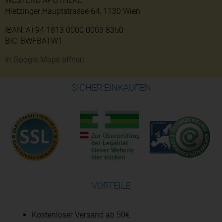
WESTEND APOTHEKE
Hietzinger Hauptstrasse 64, 1130 Wien
IBAN: AT94 1813 0000 0003 8350
BIC: BWFBATW1
In Google Maps öffnen
SICHER EINKAUFEN
VORTEILE
Kostenloser Versand ab 50€