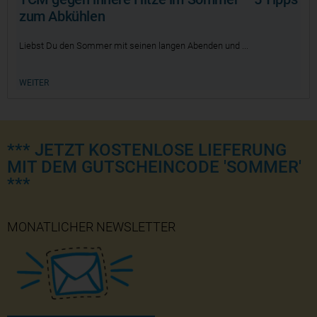
zum Abkühlen
Liebst Du den Sommer mit seinen langen Abenden und
WEITER
*** JETZT KOSTENLOSE LIEFERUNG
MIT DEM GUTSCHEINCODE 'SOMMER'
***
MONATLICHER NEWSLETTER