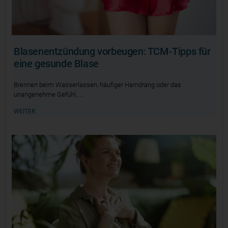
Blasenentzündung vorbeugen: TCM-Tipps für
eine gesunde Blase
Brennen beim Wasserlassen, häufiger Harndrang oder das
unangenehme Gefühl,
WEITER