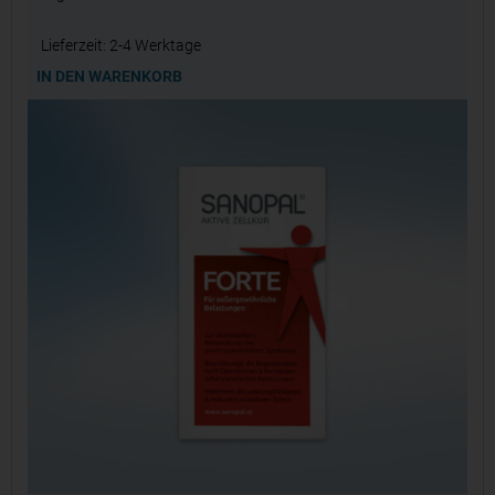
Lieferzeit:
2-4 Werktage
IN DEN WARENKORB