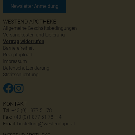
Newsletter Anmeldung
WESTEND APOTHEKE
Allgemeine Geschäftsbedingungen
Versandkosten und Lieferung
Vertrag widerrufen
Barrierefreiheit
Rezeptupload
Impressum
Datenschutzerklärung
Streitschlichtung
KONTAKT
Tel:
+43 (0)1 877 51 78
Fax:
+43 (0)1 877 51 78 – 4
Email:
bestellung@westendapo.at